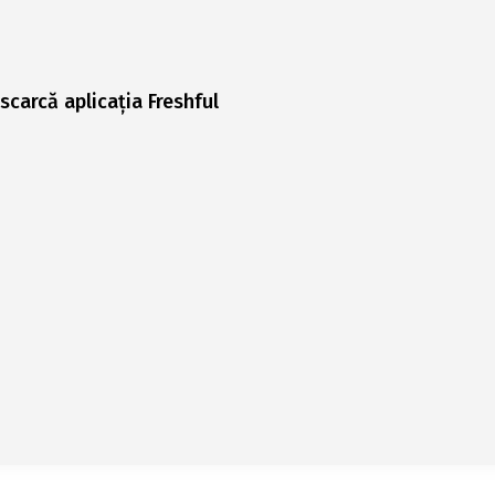
scarcă aplicația Freshful