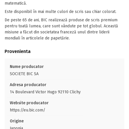
matematică.
Este disponibil în mai multe culori de scris sau chiar colorat.
De peste 65 de ani, BIC realizează produse de scris premium
pentru toată lumea, care sunt vândute pe tot globul. Această
misiune a făcut din societatea franceză unul dintre liderii
mondiali în articolele de papetărie.
Provenienta
Nume producator
SOCIETE BIC SA
Adresa producator
14 Boulevard Victor Hugo 92110 Clichy
Website producator
https://eu.bic.com/
Origine
Japonia