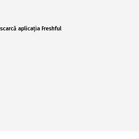
scarcă aplicația Freshful