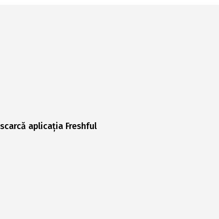
scarcă aplicația Freshful