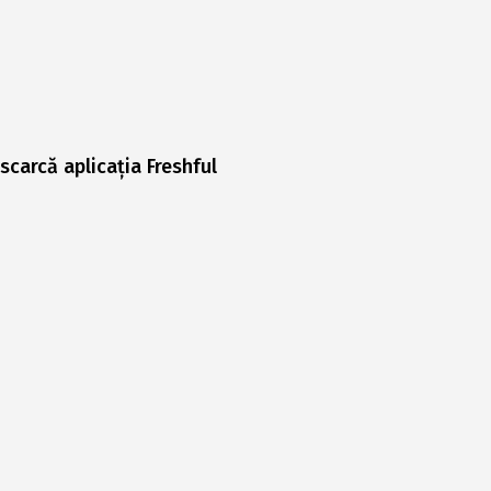
scarcă aplicația Freshful