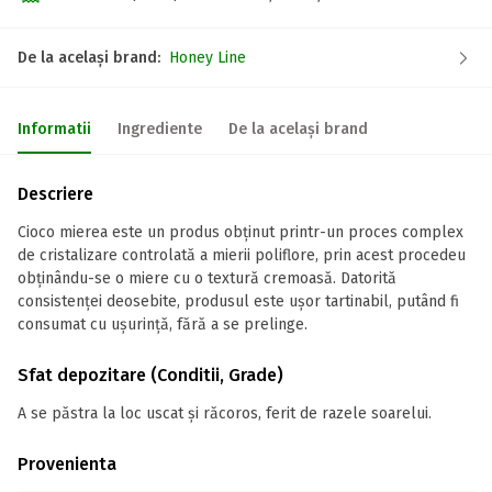
De la același brand:
Honey Line
Informatii
Ingrediente
De la același brand
Descriere
Cioco mierea este un produs obținut printr-un proces complex
de cristalizare controlată a mierii poliflore, prin acest procedeu
obținându-se o miere cu o textură cremoasă. Datorită
consistenței deosebite, produsul este ușor tartinabil, putând fi
consumat cu ușurință, fără a se prelinge.
Sfat depozitare (Conditii, Grade)
A se păstra la loc uscat și răcoros, ferit de razele soarelui.
Provenienta