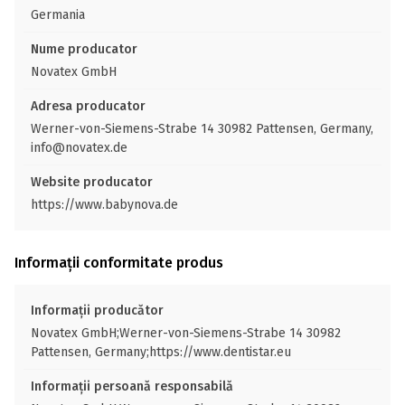
Germania
Nume producator
Novatex GmbH
Adresa producator
Werner-von-Siemens-Strabe 14 30982 Pattensen, Germany,
info@novatex.de
Website producator
https://www.babynova.de
Informații conformitate produs
Informații producător
Novatex GmbH;Werner-von-Siemens-Strabe 14 30982
Pattensen, Germany;https://www.dentistar.eu
Informații persoană responsabilă