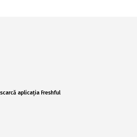
scarcă aplicația Freshful