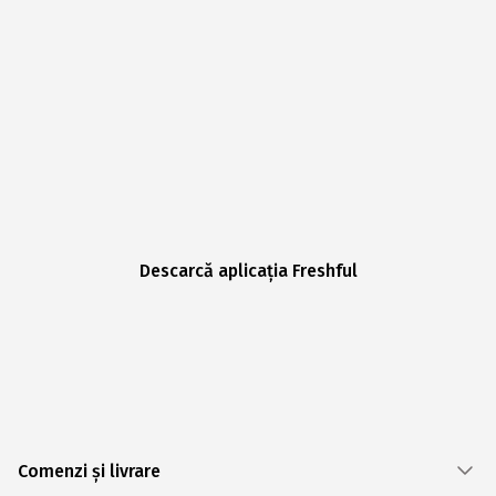
Descarcă aplicația Freshful
Comenzi și livrare