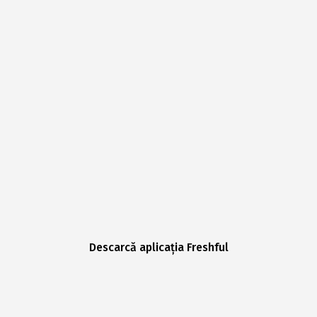
Descarcă aplicația Freshful