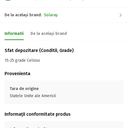
De la același brand:
Solaray
Informatii
De la același brand
Sfat depozitare (Conditii, Grade)
15-25 grade Celsius
Provenienta
Tara de origine
Statele Unite ale Americii
Informații conformitate produs