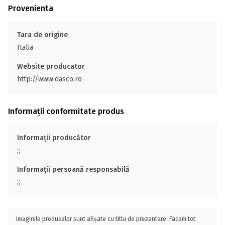
Provenienta
Tara de origine
Italia
Website producator
http://www.dasco.ro
Informații conformitate produs
Informații producător
;;
Informații persoană responsabilă
;;
Imaginile produselor sunt afișate cu titlu de prezentare. Facem tot