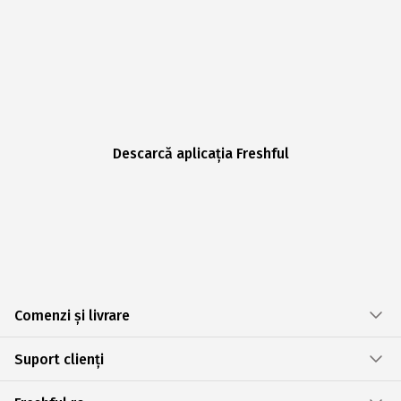
Descarcă aplicația Freshful
Comenzi și livrare
Suport clienți