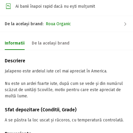
Ai banii înapoi rapid dacă nu ești mulțumit
De la același brand:
Roua Organic
Informatii
De la același brand
Descriere
Jalapeno este ardeiul iute cel mai apreciat în America.
Nu este un ardei foarte iute, după cum se vede și din numărul
scăzut de unități Scoville, motiv pentru care este apreciat de
multă lume.
Sfat depozitare (Conditii, Grade)
A se păstra la loc uscat și răcoros, cu temperatură controlată.