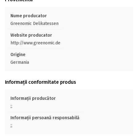
Nume producator
Greenomic Delikatessen
Website producator
http://www.greenomic.de
Origine
Germania
Informații conformitate produs
Informații producător
;;
Informații persoană responsabilă
;;