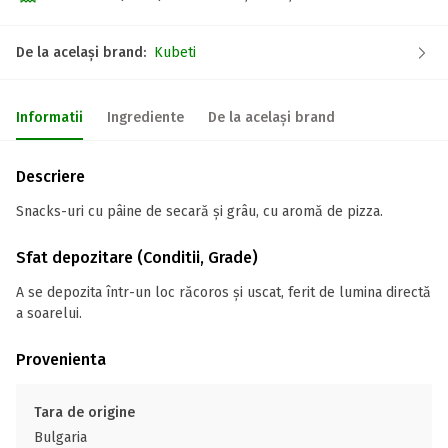
De la același brand:
Kubeti
Informatii
Ingrediente
De la același brand
Descriere
Snacks-uri cu pâine de secară și grâu, cu aromă de pizza.
Sfat depozitare (Conditii, Grade)
A se depozita într-un loc răcoros și uscat, ferit de lumina directă
a soarelui.
Provenienta
Tara de origine
Bulgaria