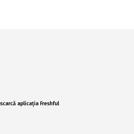
scarcă aplicația Freshful