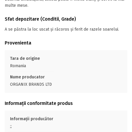
multe mese.
Sfat depozitare (Conditii, Grade)
A se păstra la loc uscat și răcoros și ferit de razele soarelui.
Provenienta
Tara de origine
Romania
Nume producator
ORGANIX BRANDS LTD
Informații conformitate produs
Informații producător
;;