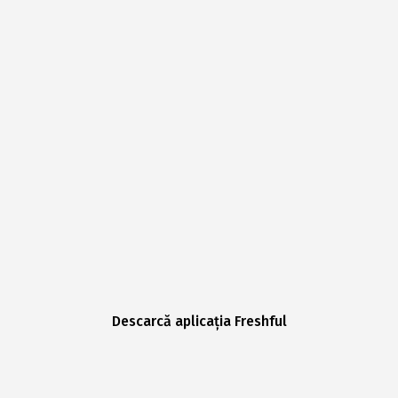
Descarcă aplicația Freshful