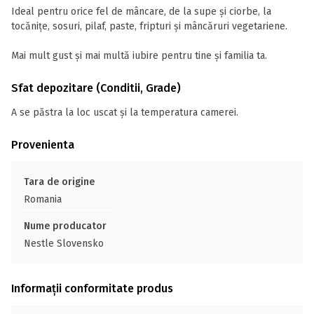
Ideal pentru orice fel de mâncare, de la supe și ciorbe, la
tocănițe, sosuri, pilaf, paste, fripturi și mâncăruri vegetariene.
Mai mult gust și mai multă iubire pentru tine și familia ta.
Sfat depozitare (Conditii, Grade)
A se păstra la loc uscat și la temperatura camerei.
Provenienta
Tara de origine
Romania
Nume producator
Nestle Slovensko
Informații conformitate produs