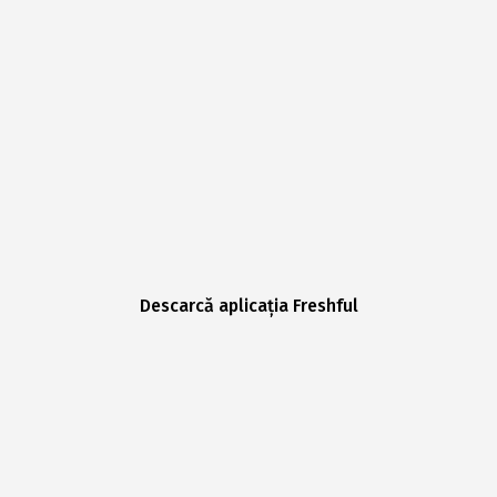
Descarcă aplicația Freshful