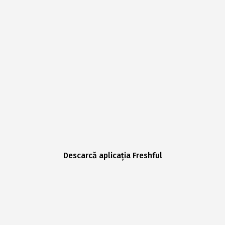
Descarcă aplicația Freshful