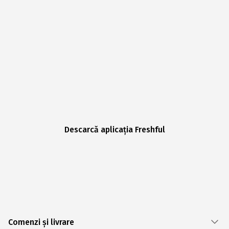
Descarcă aplicația Freshful
Comenzi și livrare