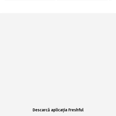
Descarcă aplicația Freshful