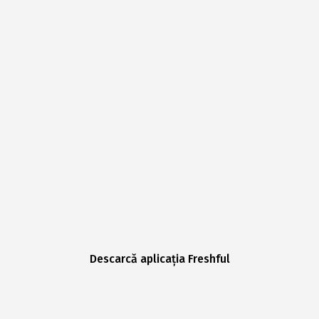
Descarcă aplicația Freshful