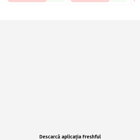
Descarcă aplicația Freshful