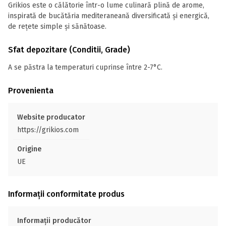
Grikios este o călătorie într-o lume culinară plină de arome,
inspirată de bucătăria mediteraneană diversificată și energică,
de rețete simple și sănătoase.
Sfat depozitare (Conditii, Grade)
A se păstra la temperaturi cuprinse între 2-7°C.
Provenienta
Website producator
https://grikios.com
Origine
UE
Informații conformitate produs
Informații producător