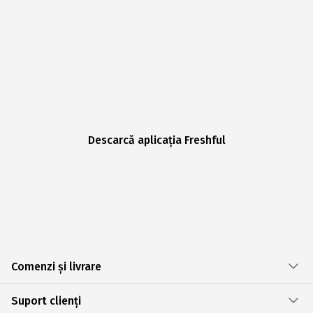
Descarcă aplicația Freshful
Comenzi și livrare
Suport clienți