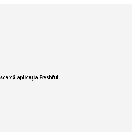
scarcă aplicația Freshful