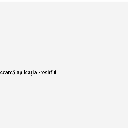
scarcă aplicația Freshful