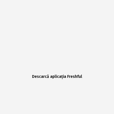
Descarcă aplicația Freshful