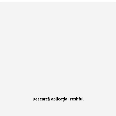
Descarcă aplicația Freshful