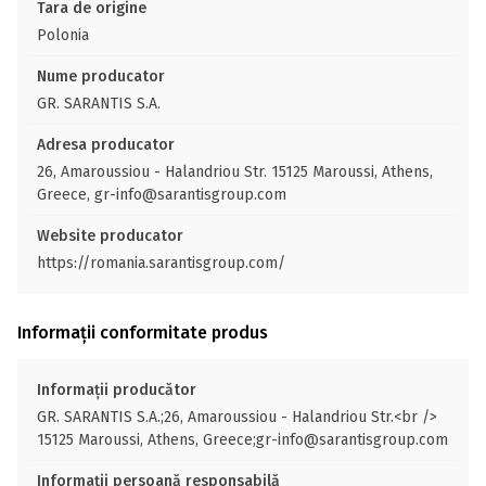
Tara de origine
Polonia
Nume producator
GR. SARANTIS S.A.
Adresa producator
26, Amaroussiou - Halandriou Str. 15125 Maroussi, Athens,
Greece, gr-info@sarantisgroup.com
Website producator
https://romania.sarantisgroup.com/
Informații conformitate produs
Informații producător
GR. SARANTIS S.A.;26, Amaroussiou - Halandriou Str.<br />
15125 Maroussi, Athens, Greece;gr-info@sarantisgroup.com
Informații persoană responsabilă