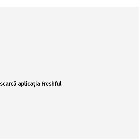
scarcă aplicația Freshful