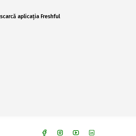
scarcă aplicația Freshful