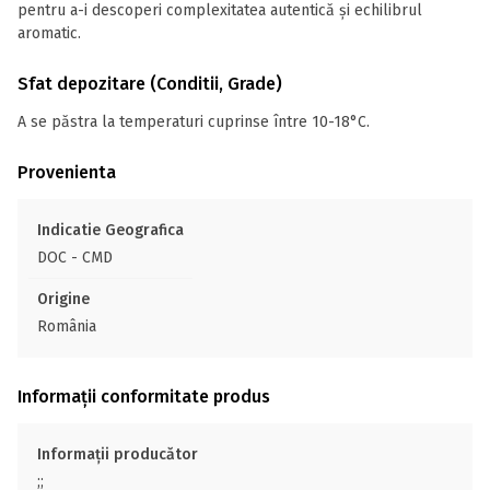
pentru a-i descoperi complexitatea autentică și echilibrul
aromatic.
Sfat depozitare (Conditii, Grade)
A se păstra la temperaturi cuprinse între 10-18°C.
Provenienta
Indicatie Geografica
DOC - CMD
Origine
România
Informații conformitate produs
Informații producător
;;