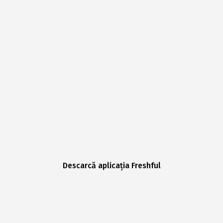
Descarcă aplicația Freshful