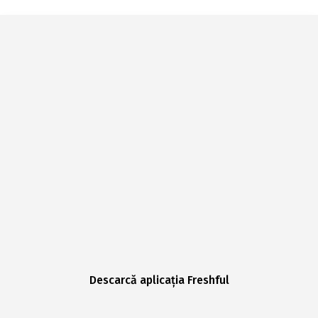
Descarcă aplicația Freshful