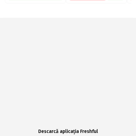
Descarcă aplicația Freshful