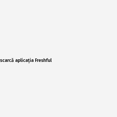
scarcă aplicația Freshful