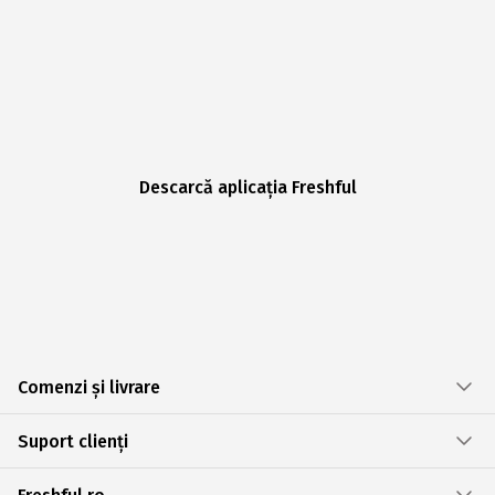
Descarcă aplicația Freshful
Comenzi și livrare
Suport clienți