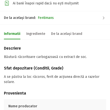
Ai banii înapoi rapid dacă nu ești mulțumit
De la același brand:
Fentimans
Informatii
Ingrediente
De la același brand
Descriere
Băutură răcoritoare carbogazoasă cu extract de soc.
Sfat depozitare (Conditii, Grade)
A se păstra la loc răcoros, ferit de acțiunea directă a razelor
solare.
Provenienta
Nume producator