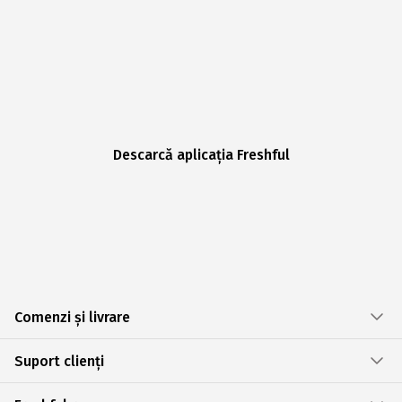
Descarcă aplicația Freshful
Comenzi și livrare
Suport clienți