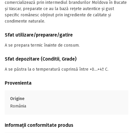
comercializează prin intermediul brandurilor Moldova în Bucate
și Vascar, preparate ce au la bază rețete autentice și gust
specific românesc obținut prin ingrediente de calitate și
condimente naturale.
Sfat utilizare/preparare/gatire
A se prepara termic înainte de consum.
Sfat depozitare (Conditii, Grade)
A se păstra la o temperatură cuprinsă între +0....+4º C.
Provenienta
Origine
România
Informații conformitate produs