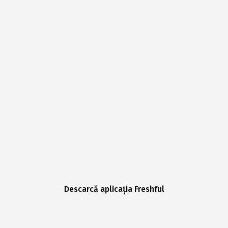
Descarcă aplicația Freshful