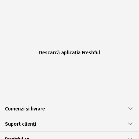
Descarcă aplicația Freshful
Comenzi și livrare
Suport clienți