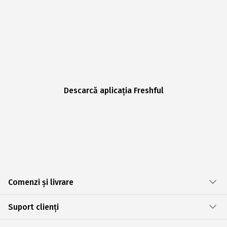
Descarcă aplicația Freshful
Comenzi și livrare
Suport clienți