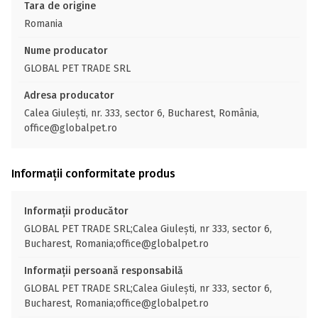
Tara de origine
Romania
Nume producator
GLOBAL PET TRADE SRL
Adresa producator
Calea Giulești, nr. 333, sector 6, Bucharest, România,
office@globalpet.ro
Informații conformitate produs
Informații producător
GLOBAL PET TRADE SRL;Calea Giulești, nr 333, sector 6,
Bucharest, Romania;office@globalpet.ro
Informații persoană responsabilă
GLOBAL PET TRADE SRL;Calea Giulești, nr 333, sector 6,
Bucharest, Romania;office@globalpet.ro