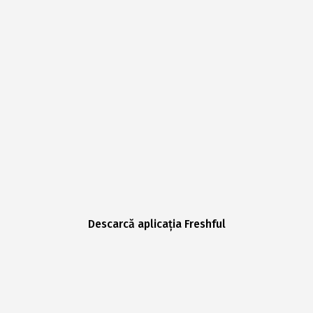
Descarcă aplicația Freshful