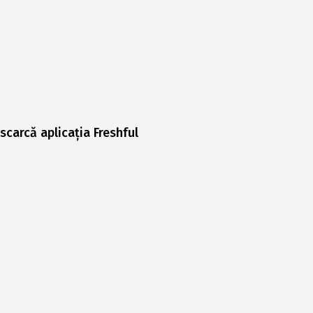
scarcă aplicația Freshful