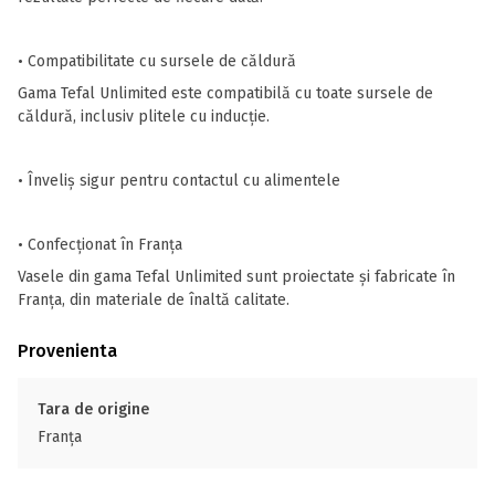
• Compatibilitate cu sursele de căldură
Gama Tefal Unlimited este compatibilă cu toate sursele de
căldură, inclusiv plitele cu inducție.
• Înveliș sigur pentru contactul cu alimentele
• Confecționat în Franța
Vasele din gama Tefal Unlimited sunt proiectate și fabricate în
Franța, din materiale de înaltă calitate.
Provenienta
Tara de origine
Franţa