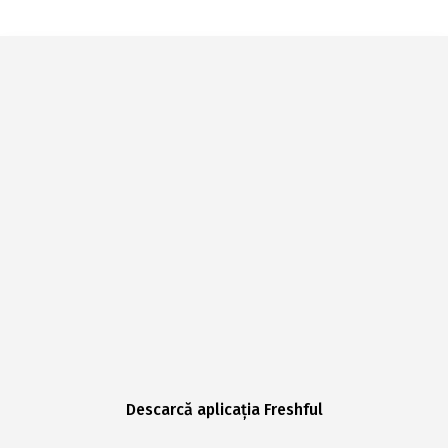
Descarcă aplicația Freshful