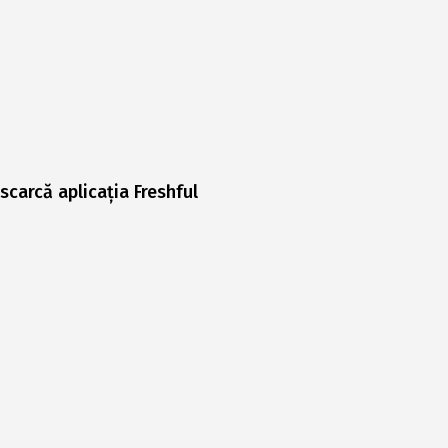
scarcă aplicația Freshful