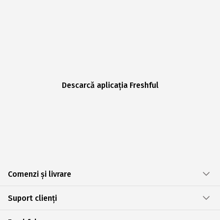
Descarcă aplicația Freshful
Comenzi și livrare
Suport clienți