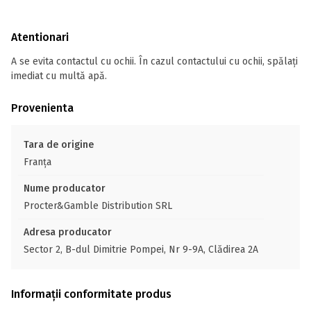
Atentionari
A se evita contactul cu ochii. În cazul contactului cu ochii, spălaţi
imediat cu multă apă.
Provenienta
Tara de origine
Franţa
Nume producator
Procter&Gamble Distribution SRL
Adresa producator
Sector 2, B-dul Dimitrie Pompei, Nr 9-9A, Clădirea 2A
Informații conformitate produs