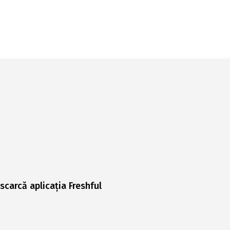
scarcă aplicația Freshful