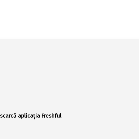
scarcă aplicația Freshful