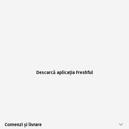
Descarcă aplicația Freshful
Comenzi și livrare