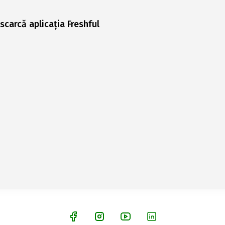
scarcă aplicația Freshful